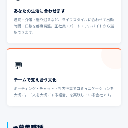
あなたの生活に合わせます
通院・介護・送り迎えなど、ライフスタイルに合わせて出勤
時間・日数を都度調整。正社員・パート・アルバイトから選
択できます。
💬
チームで支え合う文化
ミーティング・チャット・社内行事でコミュニケーションを
大切に。「人を大切にする経営」を実践している会社です。
募集職種
💼