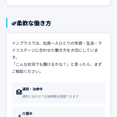
柔軟な働き方
🌿
インプラスでは、社員一人ひとりの体調・生活・ラ
イフステージに合わせた働き方を大切にしていま
す。
「こんな状況でも働けるかな？」と思ったら、まず
ご相談ください。
通院・治療中
🏥
通院に合わせて出勤時間を調整できます
介護中
👴